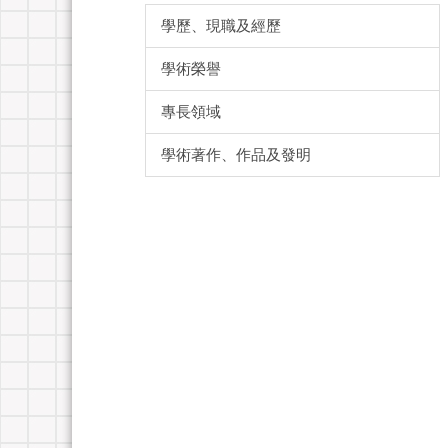
學歷、現職及經歷
學術榮譽
專長領域
學術著作、作品及發明