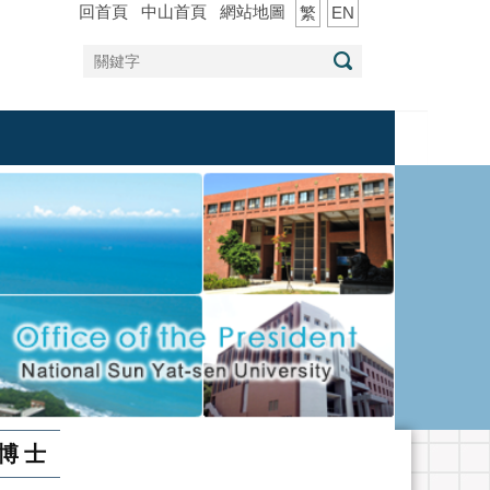
回首頁
中山首頁
網站地圖
繁
EN
 博士